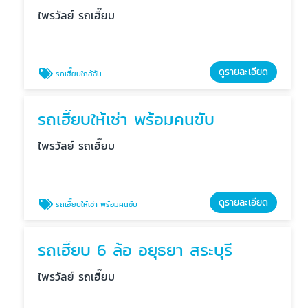
ไพรวัลย์ รถเฮี๊ยบ
ดูรายละเอียด
รถเฮี๊ยบใกล้ฉัน
รถเฮี๊ยบให้เช่า พร้อมคนขับ
ไพรวัลย์ รถเฮี๊ยบ
ดูรายละเอียด
รถเฮี๊ยบให้เช่า พร้อมคนขับ
รถเฮี๊ยบ 6 ล้อ อยุธยา สระบุรี
ไพรวัลย์ รถเฮี๊ยบ