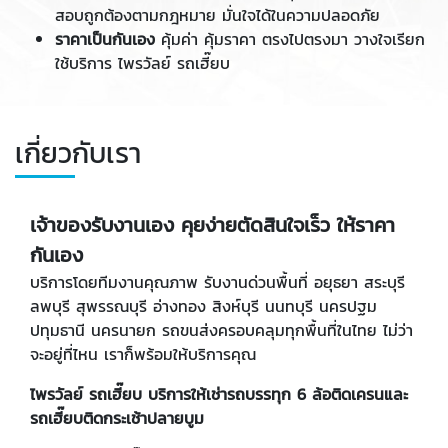
สอบถูกต้องตามกฎหมาย มั่นใจได้ในความปลอดภัย
ราคาเป็นกันเอง
คุ้มค่า คุ้มราคา ตรงไปตรงมา วางใจเรียก
ใช้บริการ ไพรวัลย์ รถเฮี๊ยบ
เกี่ยวกับเรา
เจ้าของรับงานเอง คุยง่ายตัดสินใจเร็ว ให้ราคา
กันเอง
บริการโดยทีมงานคุณภาพ รับงานด่วนพื้นที่ อยุธยา สระบุรี
ลพบุรี สุพรรณบุรี อ่างทอง สิงห์บุรี นนทบุรี นครปฐม
ปทุมธานี นครนายก รถขนส่งครอบคลุมทุกพื้นที่ในไทย ไม่ว่า
จะอยู่ที่ไหน เราก็พร้อมให้บริการคุณ
ไพรวัลย์ รถเฮี๊ยบ บริการให้เช่ารถบรรทุก 6 ล้อติดเครนและ
รถเฮี๊ยบติดกระเช้าปลายบูม