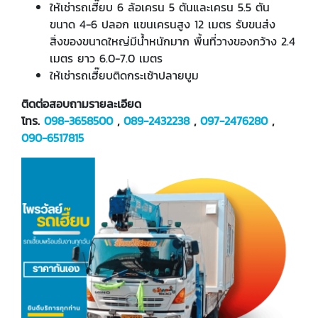
ให้เช่ารถเฮี๊ยบ 6 ล้อเครน 5 ตันและเครน 5.5 ตัน
ขนาด 4-6 ปลอก แขนเครนสูง 12 เมตร รับขนส่ง
สิ่งของขนาดใหญ่มีน้ำหนักมาก พื้นที่วางของกว้าง 2.4
เมตร ยาว 6.0-7.0 เมตร
ให้เช่ารถเฮี๊ยบติดกระเช้าปลายบูม
ติดต่อสอบถามรายละเอียด
โทร.
098-3658500
,
089-2432238
,
097-2476280
,
090-6517815