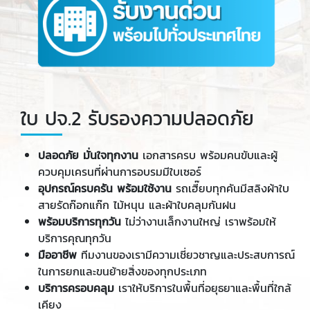
ใบ ปจ.2 รับรองความปลอดภัย
ปลอดภัย มั่นใจทุกงาน
เอกสารครบ พร้อมคนขับและผู้
ควบคุมเครนที่ผ่านการอบรมมีใบเซอร์
อุปกรณ์ครบครัน พร้อมใช้งาน
รถเฮี๊ยบทุกคันมีสลิงผ้าใบ
สายรัดก๊อกแก๊ก ไม้หนุน และผ้าใบคลุมกันฝน
พร้อมบริการทุกวัน
ไม่ว่างานเล็กงานใหญ่ เราพร้อมให้
บริการคุณทุกวัน
มืออาชีพ
ทีมงานของเรามีความเชี่ยวชาญและประสบการณ์
ในการยกและขนย้ายสิ่งของทุกประเภท
บริการครอบคลุม
เราให้บริการในพื้นที่อยุธยาและพื้นที่ใกล้
เคียง