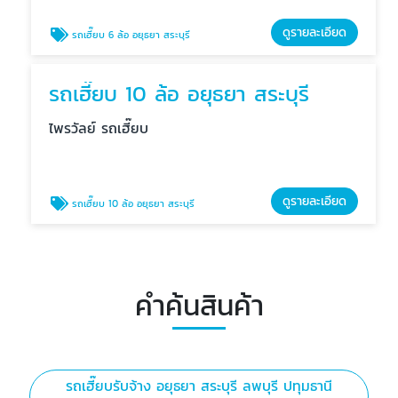
ดูรายละเอียด
รถเฮี๊ยบ 6 ล้อ อยุธยา สระบุรี
รถเฮี๊ยบ 10 ล้อ อยุธยา สระบุรี
ไพรวัลย์ รถเฮี๊ยบ
ดูรายละเอียด
รถเฮี๊ยบ 10 ล้อ อยุธยา สระบุรี
คำค้นสินค้า
รถเฮี๊ยบรับจ้าง อยุธยา สระบุรี ลพบุรี ปทุมธานี