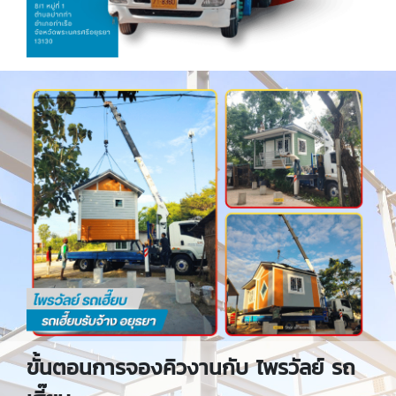
ขั้นตอนการจองคิวงานกับ ไพรวัลย์ รถ