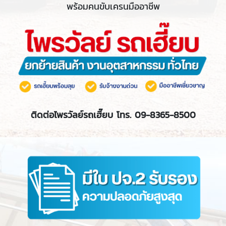
พร้อมคนขับเครนมืออาชีพ
ติดต่อไพรวัลย์รถเฮี๊ยบ โทร. 09-8365-8500